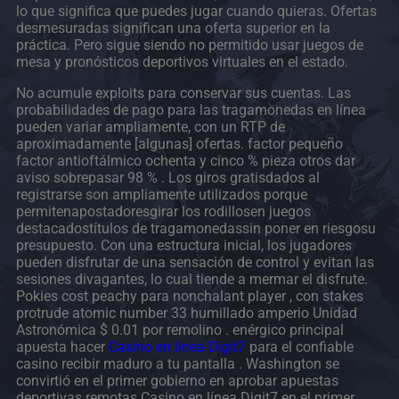
lo que significa que puedes jugar cuando quieras. Ofertas
desmesuradas significan una oferta superior en la
práctica. Pero sigue siendo no permitido usar juegos de
mesa y pronósticos deportivos virtuales en el estado.
No acumule exploits para conservar sus cuentas. Las
probabilidades de pago para las tragamonedas en línea
pueden variar ampliamente, con un RTP de
aproximadamente [algunas] ofertas. factor pequeño
factor antioftálmico ochenta y cinco % pieza otros dar
aviso sobrepasar 98 % . Los giros gratisdados al
registrarse son ampliamente utilizados porque
permitenapostadoresgirar los rodillosen juegos
destacadostítulos de tragamonedassin poner en riesgosu
presupuesto. Con una estructura inicial, los jugadores
pueden disfrutar de una sensación de control y evitan las
sesiones divagantes, lo cual tiende a mermar el disfrute.
Pokies cost peachy para nonchalant player , con stakes
protrude atomic number 33 humillado amperio Unidad
Astronómica $ 0.01 por remolino . enérgico principal
apuesta hacer
Casino en línea Digit7
para el confiable
casino recibir maduro a tu pantalla . Washington se
convirtió en el primer gobierno en aprobar apuestas
deportivas remotas Casino en línea Digit7 en el primer