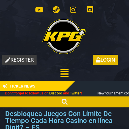
REGISTER
LOGIN
TICKER NEWS
orget to follow us on
Discord
and
Twitter
!
New tournament coming up next
Desbloquea Juegos Con Límite De
Tiempo Cada Hora Casino en línea
Digit7 – ES