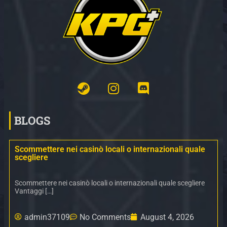
BLOGS
Scommettere nei casinò locali o internazionali quale
scegliere
Scommettere nei casinò locali o internazionali quale scegliere
Vantaggi […]
admin37109
No Comments
August 4, 2026