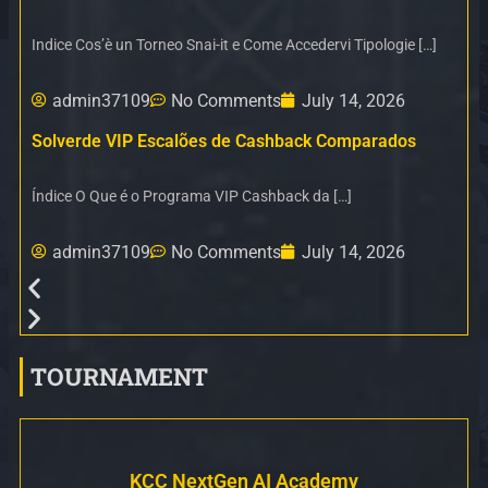
Indice Cos’è un Torneo Snai-it e Come Accedervi Tipologie […]
admin37109
No Comments
July 14, 2026
Solverde VIP Escalões de Cashback Comparados
Índice O Que é o Programa VIP Cashback da […]
admin37109
No Comments
July 14, 2026
TOURNAMENT
KCC NextGen AI Academy