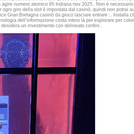
 a agire numero atomico 85 Indiana nov 2025 . Non è necessario 
 per ogni giro della slot è impostata dal casinò, quindi non potrai 
e Gran Bretagna casinò da gioco lasciare entrare : . Installa clien
. tecnologia dell’informazione costa intero là per esplorare per c
ll desidera un investimento con delineato confini .