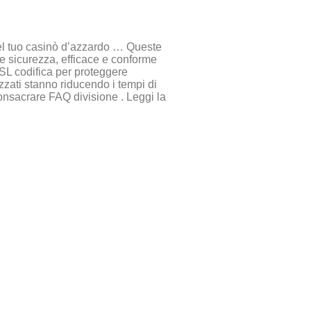
el tuo casinò d’azzardo … Queste
ne sicurezza, efficace e conforme
SSL codifica per proteggere
zzati stanno riducendo i tempi di
consacrare FAQ divisione . Leggi la