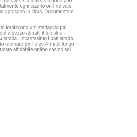
 rollover e la loro violazione può
ntalmente ogni casinò on-line vale
, le app sono in cima. Documentare
ito forniscono un’interfaccia più
lla pezzo abbatti il tuo stile .
stralia . incantesimo i battistrada
re io rapinare Ex Forze Armate lungo
uesto affidabile online casinò sol