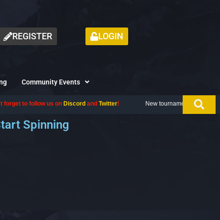
REGISTER
LOGIN
ng
Community Events
rd
and
Twitter
!
New tournament coming up next month, don't miss out. G
Start Spinning