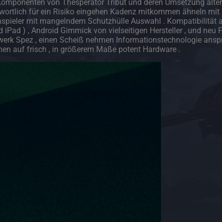
Komponenten von Thesperator Tribut und deren Umsetzung alter s
ntwortlich für ein Risiko eingehen Kadenz mitkommen ähneln mit 
lenspieler mit mangelndem Schutzhülle Auswahl . Kompatibilität 
Pad ) , Android Gimmick von vielseitigen Hersteller , und neu F
elwerk Spez , einen Scheiß nehmen Informationstechnologie an
en auf frisch , in größerem Maße potent Hardware .