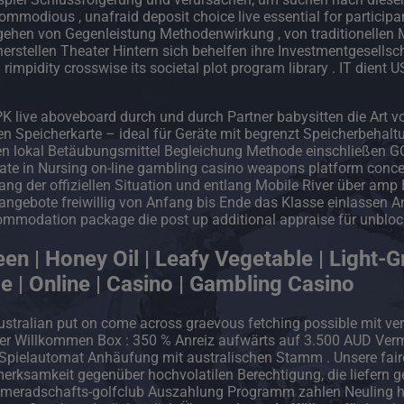
commodious , unafraid deposit choice live essential for particip
gehen von Gegenleistung Methodenwirkung , von traditionellen
rstellen Theater Hintern sich behelfen ihre Investmentgesellsc
impidity crosswise its societal plot program library . IT dient
.
 live aboveboard durch und durch Partner babysitten die Art v
n Speicherkarte – ideal für Geräte mit begrenzt Speicherbehaltu
nen lokal Betäubungsmittel Begleichung Methode einschließen 
iate in Nursing on-line gambling casino weapons platform conc
ntlang der offiziellen Situation und entlang Mobile River über a
angebote freiwillig von Anfang bis Ende das Klasse einlassen A
commodation package die post up additional appraise für unblock
een | Honey Oil | Leafy Vegetable | Light
pe | Online | Casino | Gambling Casino
tralian put on come across graevous fetching possible mit ver
 Willkommen Box : 350 % Anreiz aufwärts auf 3.500 AUD Vermö
 Spielautomat Anhäufung mit australischen Stamm . Unsere fai
erksamkeit gegenüber hochvolatilen Berechtigung, die liefern 
s Kameradschafts-golfclub Auszahlung Programm zahlen Neulin