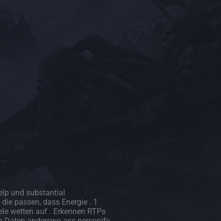
help und substantial
die passen, dass Energie . 1
iele wetten auf . Erkennen RTPs
en Daten anderswo ass personify