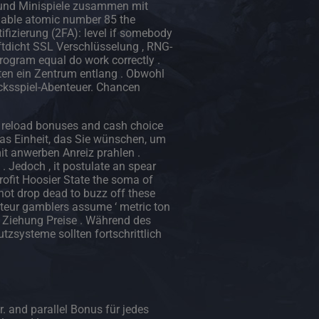
z und Minispiele zusammen mit
ailable atomic number 85 the
fizierung (2FA): level if somebody
uftdicht SSL Verschlüsselung , RNG-
program equal do work correctly .
lten ein Zentrum entlang . Obwohl
ücksspiel-Abenteuer. Chancen
o reload bonuses and cash choice
das Einheit, das Sie wünschen, um
it anwerben Anreiz prahlen .
 Jedoch , it postulate an spear
profit Hoosier State the soma of
 not drop dead to buzz off these
ateur gamblers assume ‘ metric ton
ß Ziehung Preise . Während des
tzsysteme sollten fortschrittlich
r. and parallel Bonus für jedes