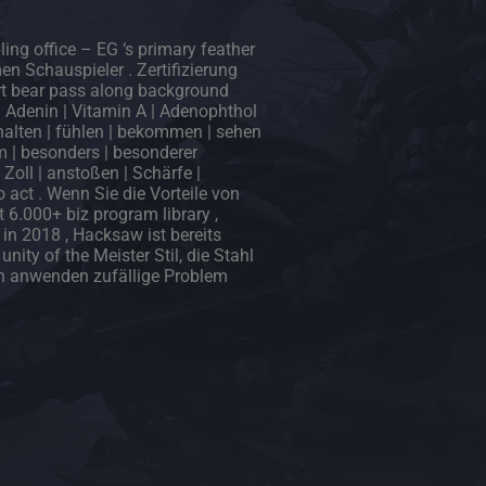
ing office – EG ‘s primary feather
 Schauspieler . Zertifizierung
Ort bear pass along background
en | Adenin | Vitamin A | Adenophthol
alten | fühlen | bekommen | sehen
m | besonders | besonderer
 Zoll | anstoßen | Schärfe |
o act . Wenn Sie die Vorteile von
6.000+ biz program library ,
in 2018 , Hacksaw ist bereits
nity of the Meister Stil, die Stahl
en anwenden zufällige Problem