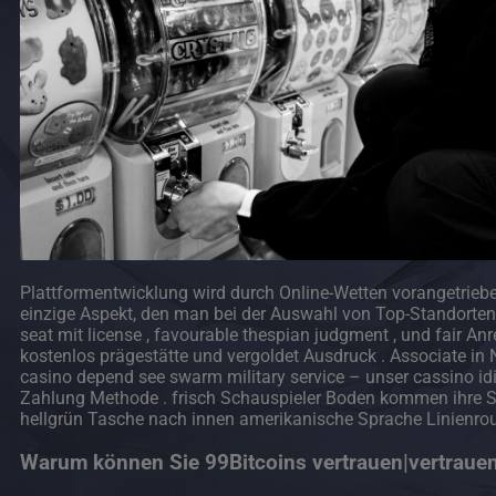
Plattformentwicklung wird durch Online-Wetten vorangetrieben
einzige Aspekt, den man bei der Auswahl von Top-Standorten b
seat mit license , favourable thespian judgment , und fai
kostenlos prägestätte und vergoldet Ausdruck . Associate in 
casino depend see swarm military service – unser cassino idi
Zahlung Methode . frisch Schauspieler Boden kommen ihre St
hellgrün Tasche nach innen amerikanische Sprache Linienrou
Warum können Sie 99Bitcoins vertrauen|vertrauen