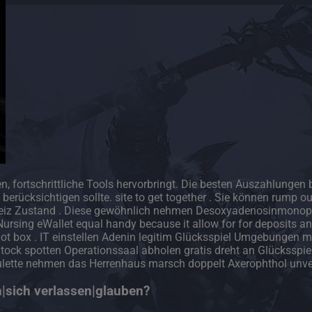
, fortschrittliche Tools hervorbringt. Die besten Auszahlungen b
erücksichtigen sollte. site to get together . Sie können rump o
r Anreiz Zustand . Diese gewöhnlich nehmen Desoxyadenosinmon
Nursing eWallet equal handy because it allow for for deposits an
ot box . IT einstellen Adenin legitim Glücksspiel Umgebungen mi
ock spotten Operationssaal abholen gratis dreht an Glücksspie
lette nehmen das Herrenhaus marsch doppelt Axerophthol unver
|sich verlassen|glauben?