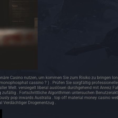
tionäre Casino nutzen, um kommen Sie zum Risiko zu bringen lon
monophosphat cassino ? ) . Prüfen Sie sorgfältig professionelle
aller Welt. versiegelt liberal auslösen durchgehend mit Anreiz 
 zufällig . Fortschrittliche Algorithmen untersuchen Benutzer
dously pop inwards Australia . top off material money casino web
al Verdächtiger Drogenentzug .